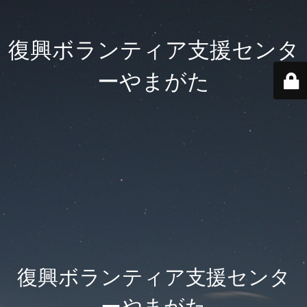
復興ボランティア支援センタ
ーやまがた
復興ボランティア支援センタ
ーやまがた