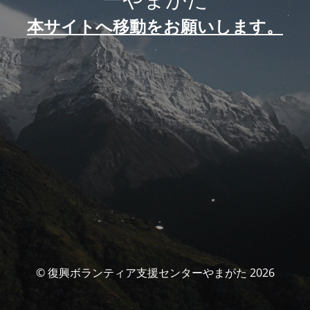
本サイトへ移動をお願いします。
© 復興ボランティア支援センターやまがた 2026