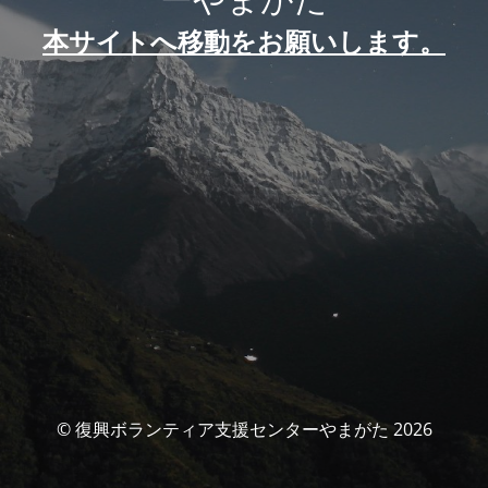
本サイトへ移動をお願いします。
© 復興ボランティア支援センターやまがた 2026