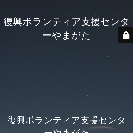
復興ボランティア支援センタ
ーやまがた
復興ボランティア支援センタ
ーやまがた