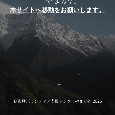
本サイトへ移動をお願いします。
© 復興ボランティア支援センターやまがた 2026