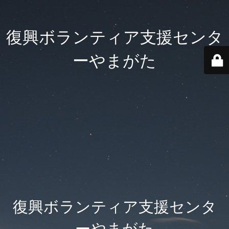
復興ボランティア支援センタ
ーやまがた
復興ボランティア支援センタ
ーやまがた