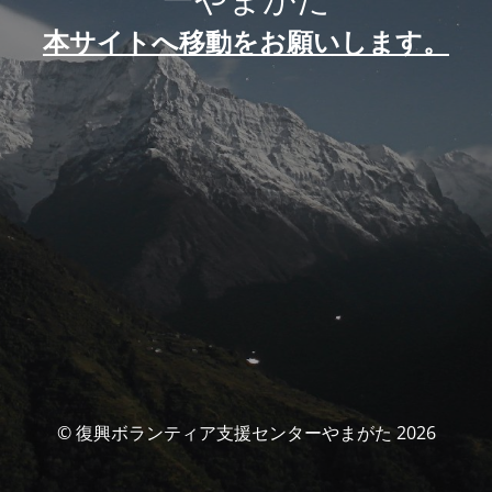
本サイトへ移動をお願いします。
© 復興ボランティア支援センターやまがた 2026