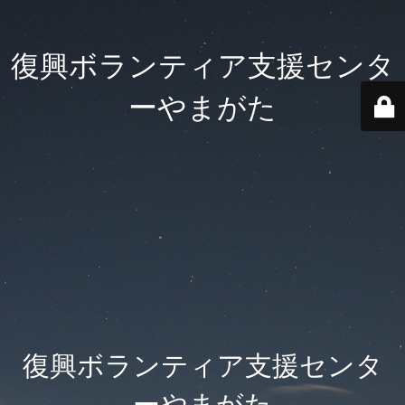
復興ボランティア支援センタ
ーやまがた
復興ボランティア支援センタ
ーやまがた