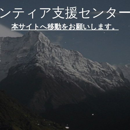
ンティア支援センタ
本サイトへ移動をお願いします。