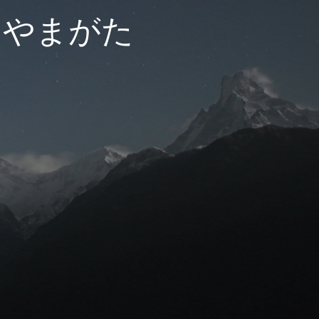
ーやまがた