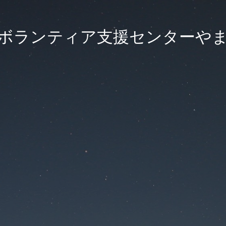
ボランティア支援センターや