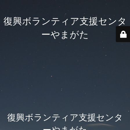
復興ボランティア支援センタ
ーやまがた
復興ボランティア支援センタ
ーやまがた