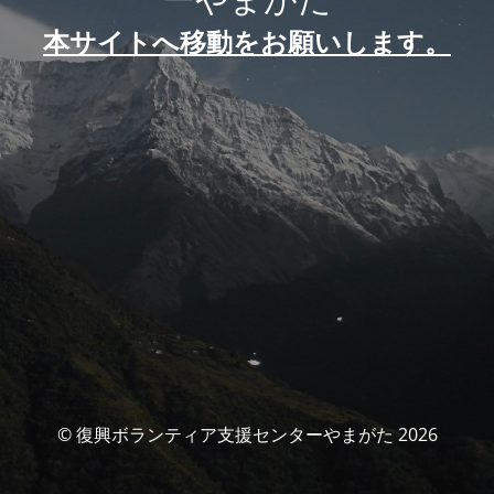
本サイトへ移動をお願いします。
© 復興ボランティア支援センターやまがた 2026