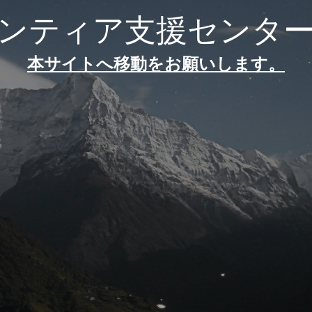
ンティア支援センタ
本サイトへ移動をお願いします。