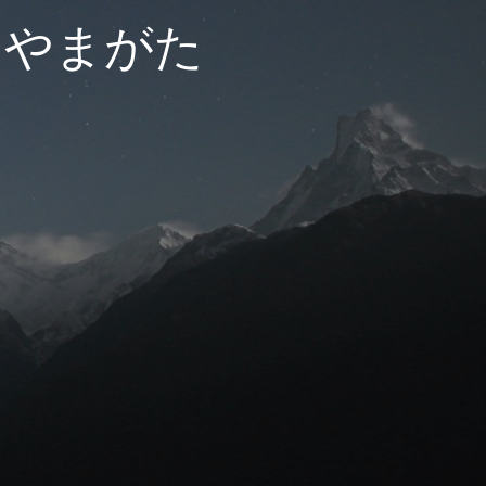
ーやまがた