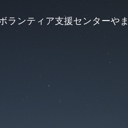
ボランティア支援センターや