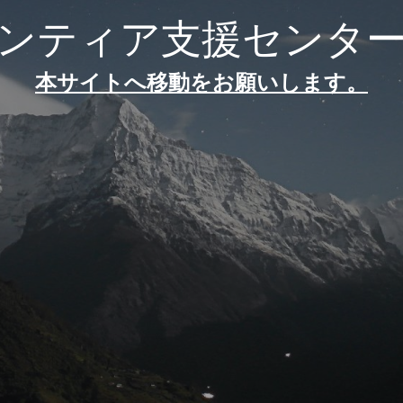
ンティア支援センタ
本サイトへ移動をお願いします。