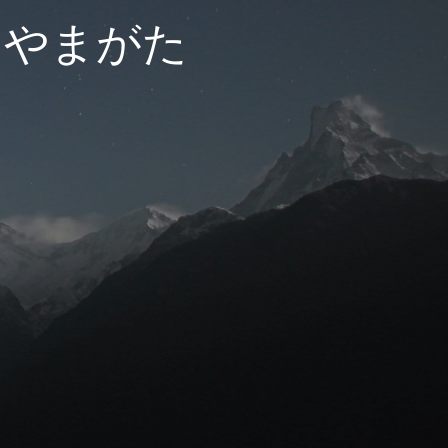
ーやまがた