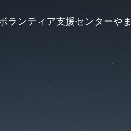
ボランティア支援センターや