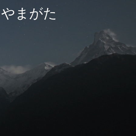
ーやまがた