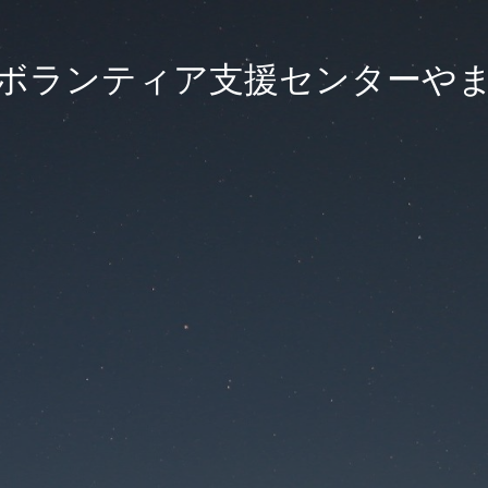
ボランティア支援センターや