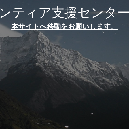
ンティア支援センタ
本サイトへ移動をお願いします。