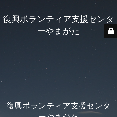
復興ボランティア支援センタ
ーやまがた
復興ボランティア支援センタ
ーやまがた