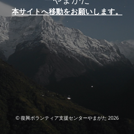
本サイトへ移動をお願いします。
© 復興ボランティア支援センターやまがた 2026